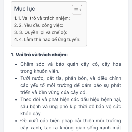
Mục lục
1. Vai trò và trách nhiệm:
2. Yêu cầu công việc:
3. Quyền lợi và chế độ:
4. Làm thế nào để ứng tuyển:
1.
Vai trò và trách nhiệm:
Chăm sóc và bảo quản cây cỏ, cây hoa
trong khuôn viên.
Tưới nước, cắt tỉa, phân bón, và điều chỉnh
các yếu tố môi trường để đảm bảo sự phát
triển và bền vững của cây cỏ.
Theo dõi và phát hiện các dấu hiệu bệnh hại,
sâu bệnh và ứng phó kịp thời để bảo vệ sức
khỏe cây.
Đề xuất các biện pháp cải thiện môi trường
cây xanh, tạo ra không gian sống xanh mát