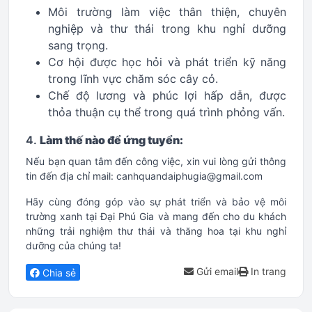
Môi trường làm việc thân thiện, chuyên
nghiệp và thư thái trong khu nghỉ dưỡng
sang trọng.
Cơ hội được học hỏi và phát triển kỹ năng
trong lĩnh vực chăm sóc cây cỏ.
Chế độ lương và phúc lợi hấp dẫn, được
thỏa thuận cụ thể trong quá trình phỏng vấn.
4.
Làm thế nào để ứng tuyển:
Nếu bạn quan tâm đến công việc, xin vui lòng gửi thông
tin đến địa chỉ mail: canhquandaiphugia@gmail.com
Hãy cùng đóng góp vào sự phát triển và bảo vệ môi
trường xanh tại Đại Phú Gia và mang đến cho du khách
những trải nghiệm thư thái và thăng hoa tại khu nghỉ
dưỡng của chúng ta!
Gửi email
In trang
Chia sẻ