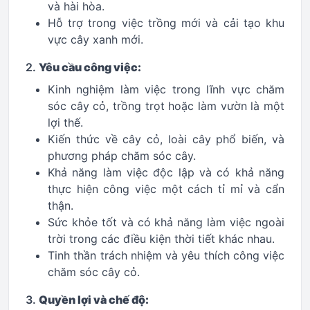
và hài hòa.
Hỗ trợ trong việc trồng mới và cải tạo khu
vực cây xanh mới.
2.
Yêu cầu công việc:
Kinh nghiệm làm việc trong lĩnh vực chăm
sóc cây cỏ, trồng trọt hoặc làm vườn là một
lợi thế.
Kiến thức về cây cỏ, loài cây phổ biến, và
phương pháp chăm sóc cây.
Khả năng làm việc độc lập và có khả năng
thực hiện công việc một cách tỉ mỉ và cẩn
thận.
Sức khỏe tốt và có khả năng làm việc ngoài
trời trong các điều kiện thời tiết khác nhau.
Tinh thần trách nhiệm và yêu thích công việc
chăm sóc cây cỏ.
3.
Quyền lợi và chế độ: