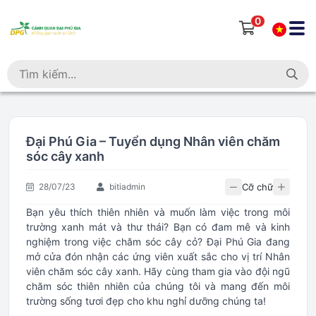
0
Đại Phú Gia – Tuyển dụng Nhân viên chăm
sóc cây xanh
Cỡ chữ
28/07/23
bitiadmin
Bạn yêu thích thiên nhiên và muốn làm việc trong môi
trường xanh mát và thư thái? Bạn có đam mê và kinh
nghiệm trong việc chăm sóc cây cỏ? Đại Phú Gia đang
mở cửa đón nhận các ứng viên xuất sắc cho vị trí Nhân
viên chăm sóc cây xanh. Hãy cùng tham gia vào đội ngũ
chăm sóc thiên nhiên của chúng tôi và mang đến môi
trường sống tươi đẹp cho khu nghỉ dưỡng chúng ta!