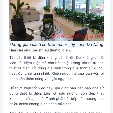
không gian sạch sẽ tươi mát – cây cảnh Đà Nẵng
Hạn chế sử dụng nhiều thiết bị điện.
Tắt các thiết bị điện không cần thiết. Đó không chỉ là
việc tiết kiệm điện mà còn bởi nhiệt lượng tỏa ra từ các
thiết bị điện. Đồ dùng gia đình trong quá trình sử dụng,
hoạt động sẽ sinh nhiệt. Khiến ngôi nhà của bạn vốn bí
bách còn thêm nóng và ngột ngạt hơn.
Để thực hiện tốt việc này, gia đình bạn nên hạn chế sử
dụng thiết bị điện. Lên lịch nấu nướng, dọn dẹp thật
khoa học và sạch sẽ. Tránh phải bật bếp nấu nướng quá
nhiều khiến không gian nóng bức hơn.