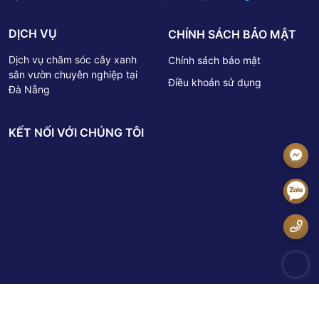
DỊCH VỤ
CHÍNH SÁCH BẢO MẬT
Dịch vụ chăm sóc cây xanh
Chính sách bảo mật
sân vườn chuyên nghiệp tại
Điều khoản sử dụng
Đà Nẵng
KẾT NỐI VỚI CHÚNG TÔI