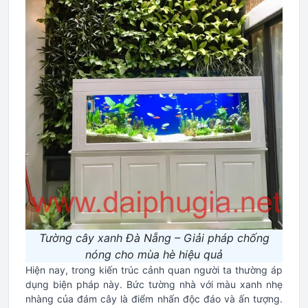
Tường cây xanh Đà Nẵng – Giải pháp chống
nóng cho mùa hè hiệu quả
Hiện nay, trong kiến trúc cảnh quan người ta thường áp
dụng biện pháp này. Bức tường nhà với màu xanh nhẹ
nhàng của đám cây là điểm nhấn độc đáo và ấn tượng.