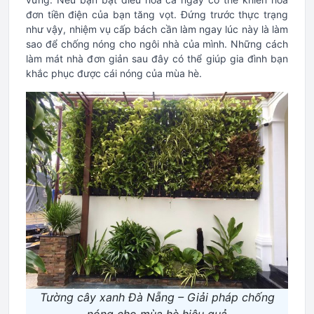
đơn tiền điện của bạn tăng vọt. Đứng trước thực trạng
như vậy, nhiệm vụ cấp bách cần làm ngay lúc này là làm
sao để chống nóng cho ngôi nhà của mình. Những cách
làm mát nhà đơn giản sau đây có thể giúp gia đình bạn
khắc phục được cái nóng của mùa hè.
Tường cây xanh Đà Nẵng – Giải pháp chống