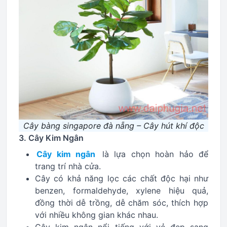
Cây bàng singapore đà nẵng – Cây hút khí độc
3. Cây Kim Ngân
Cây kim ngân
là lựa chọn hoàn hảo để
trang trí nhà cửa.
Cây có khả năng lọc các chất độc hại như
benzen, formaldehyde, xylene hiệu quả,
đồng thời dễ trồng, dễ chăm sóc, thích hợp
với nhiều không gian khác nhau.