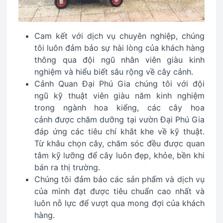
Cam kết với dịch vụ chuyên nghiệp, chúng
tôi luôn đảm bảo sự hài lòng của khách hàng
thông qua đội ngũ nhân viên giàu kinh
nghiệm và hiểu biết sâu rộng về cây cảnh.
Cảnh Quan Đại Phú Gia chúng tôi với đội
ngũ kỹ thuật viên giàu năm kinh nghiệm
trong ngành hoa kiểng, các cây hoa
cảnh được chăm dưỡng tại vườn Đại Phú Gia
đáp ứng các tiêu chí khắt khe về kỹ thuật.
Từ khâu chọn cây, chăm sóc đều được quan
tâm kỹ lưỡng để cây luôn đẹp, khỏe, bền khi
bán ra thị trường.
Chúng tôi đảm bảo các sản phẩm và dịch vụ
của mình đạt được tiêu chuẩn cao nhất và
luôn nỗ lực để vượt qua mong đợi của khách
hàng.